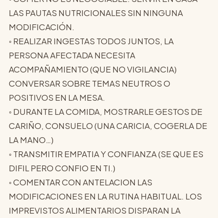
LAS PAUTAS NUTRICIONALES SIN NINGUNA
MODIFICACIÓN.
◦ REALIZAR INGESTAS TODOS JUNTOS, LA
PERSONA AFECTADA NECESITA
ACOMPAÑAMIENTO (QUE NO VIGILANCIA)
CONVERSAR SOBRE TEMAS NEUTROS O
POSITIVOS EN LA MESA.
◦ DURANTE LA COMIDA, MOSTRARLE GESTOS DE
CARIÑO, CONSUELO (UNA CARICIA, COGERLA DE
LA MANO…)
◦ TRANSMITIR EMPATIA Y CONFIANZA (SE QUE ES
DIFIL PERO CONFIO EN TI.)
◦ COMENTAR CON ANTELACION LAS
MODIFICACIONES EN LA RUTINA HABITUAL. LOS
IMPREVISTOS ALIMENTARIOS DISPARAN LA