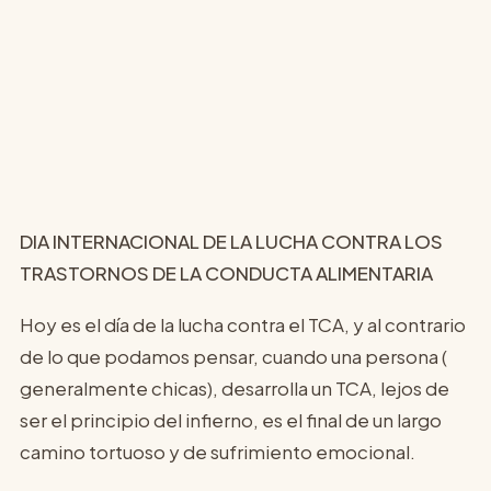
DIA INTERNACIONAL DE LA LUCHA CONTRA LOS
TRASTORNOS DE LA CONDUCTA ALIMENTARIA
Hoy es el día de la lucha contra el TCA, y al contrario
de lo que podamos pensar, cuando una persona (
generalmente chicas), desarrolla un TCA, lejos de
ser el principio del infierno, es el final de un largo
camino tortuoso y de sufrimiento emocional.