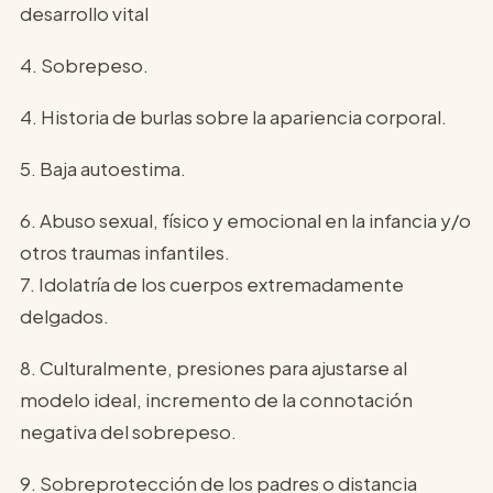
desarrollo vital
4. Sobrepeso.
4. Historia de burlas sobre la apariencia corporal.
5. Baja autoestima.
6. Abuso sexual, físico y emocional en la infancia y/o
otros traumas infantiles.
7. Idolatría de los cuerpos extremadamente
delgados.
8. Culturalmente, presiones para ajustarse al
modelo ideal, incremento de la connotación
negativa del sobrepeso.
9. Sobreprotección de los padres o distancia