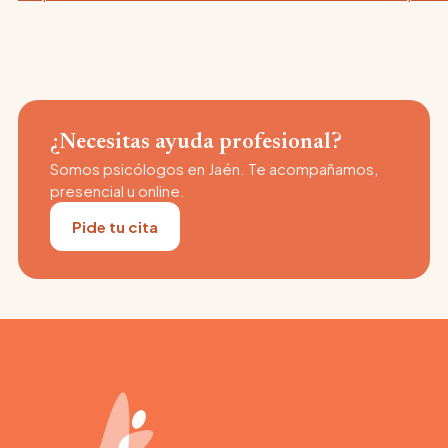
¿Necesitas ayuda profesional?
Somos psicólogos en Jaén. Te acompañamos,
presencial u online.
Pide tu cita