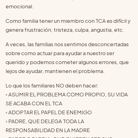
emocional.
Como familia tener un miembro con TCA es difícil y
genera frustración, tristeza, culpa, angustia, etc.
A veces, las familias nos sentimos desconcertadas
sobre como actuar para ayudar a nuestro ser
querido y podemos cometer algunos errores, que
lejos de ayudar, mantienen el problema.
Lo que los familiares NO deben hacer:
◦ ASUMIR EL PROBLEMA COMO PROPIO, SU VIDA
SE ACABA CON EL TCA
◦ ADOPTAR EL PAPEL DE ENEMIGO
◦ PADRE, QUE DELEGA TODA LA
RESPONSABILIDAD EN LA MADRE