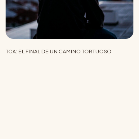
TCA: EL FINAL DE UN CAMINO TORTUOSO