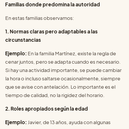
Familias donde predomina la autoridad
En estas familias observamos:
1. Normas claras pero adaptables a las
circunstancias
Ejemplo:
En la familia Martínez, existe la regla de
cenar juntos, pero se adapta cuando es necesario.
Si hay una actividad importante, se puede cambiar
la hora o incluso saltarse ocasionalmente, siempre
que se avise con antelación. Lo importante es el
tiempo de calidad, no la rigidez del horario.
2. Roles apropiados según la edad
Ejemplo:
Javier, de 13 años, ayuda con algunas