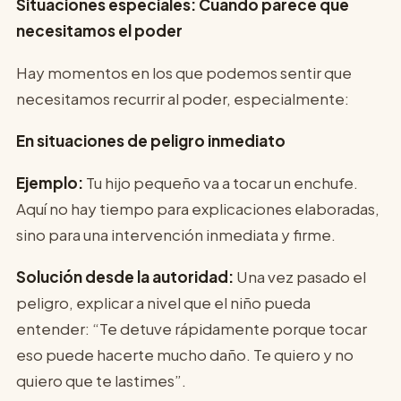
Situaciones especiales: Cuando parece que
necesitamos el poder
Hay momentos en los que podemos sentir que
necesitamos recurrir al poder, especialmente:
En situaciones de peligro inmediato
Ejemplo:
Tu hijo pequeño va a tocar un enchufe.
Aquí no hay tiempo para explicaciones elaboradas,
sino para una intervención inmediata y firme.
Solución desde la autoridad:
Una vez pasado el
peligro, explicar a nivel que el niño pueda
entender: “Te detuve rápidamente porque tocar
eso puede hacerte mucho daño. Te quiero y no
quiero que te lastimes”.