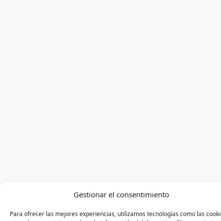
Gestionar el consentimiento
Para ofrecer las mejores experiencias, utilizamos tecnologías como las cook