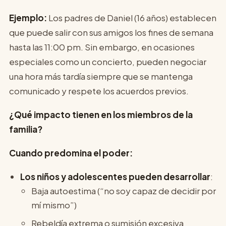
Ejemplo:
Los padres de Daniel (16 años) establecen
que puede salir con sus amigos los fines de semana
hasta las 11:00 pm. Sin embargo, en ocasiones
especiales como un concierto, pueden negociar
una hora más tardía siempre que se mantenga
comunicado y respete los acuerdos previos.
¿Qué impacto tienen en los miembros de la
familia?
Cuando predomina el poder:
Los niños y adolescentes pueden desarrollar
:
Baja autoestima (“no soy capaz de decidir por
mí mismo”)
Rebeldía extrema o sumisión excesiva