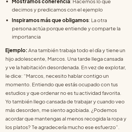
Mostramos coherencia
: Hacemos lo que
decimos y predicamos con el ejemplo
Inspiramos más que obligamos
: La otra
persona actúa porque entiende y comparte la
importancia
Ejemplo:
Ana también trabaja todo el día y tiene un
hijo adolescente, Marcos. Una tarde llega cansada
y ve la habitación desordenada. En vez de explotar,
le dice: “Marcos, necesito hablar contigo un
momento. Entiendo que estás ocupado con tus
estudios y que ordenar no es tu actividad favorita.
Yo también llego cansada de trabajar y cuando veo
más desorden, me siento agobiada. ¿Podemos
acordar que mantengas al menos recogida la ropa y
los platos? Te agradecería mucho ese esfuerzo”.