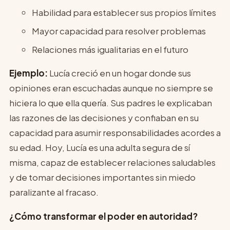
Habilidad para establecer sus propios límites
Mayor capacidad para resolver problemas
Relaciones más igualitarias en el futuro
Ejemplo:
Lucía creció en un hogar donde sus
opiniones eran escuchadas aunque no siempre se
hiciera lo que ella quería. Sus padres le explicaban
las razones de las decisiones y confiaban en su
capacidad para asumir responsabilidades acordes a
su edad. Hoy, Lucía es una adulta segura de sí
misma, capaz de establecer relaciones saludables
y de tomar decisiones importantes sin miedo
paralizante al fracaso.
¿Cómo transformar el poder en autoridad?