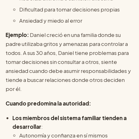
Dificultad para tomar decisiones propias
Ansiedad y miedo al error
Ejemplo:
Daniel creció en una familia donde su
padre utilizaba gritos y amenazas para controlar a
todos. A sus 30 años, Daniel tiene problemas para
tomar decisiones sin consultar a otros, siente
ansiedad cuando debe asumir responsabilidades y
tiende a buscar relaciones donde otros deciden
por él.
Cuando predomina la autoridad:
Los miembros del sistema familiar tienden a
desarrollar
:
Autonomía y confianza en sí mismos