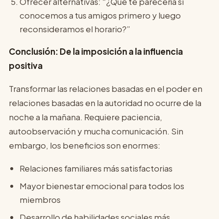
Ofrecer alternativas: “¿Qué te parecería si
conocemos a tus amigos primero y luego
reconsideramos el horario?”
Conclusión: De la imposición a la influencia
positiva
Transformar las relaciones basadas en el poder en
relaciones basadas en la autoridad no ocurre de la
noche a la mañana. Requiere paciencia,
autoobservación y mucha comunicación. Sin
embargo, los beneficios son enormes:
Relaciones familiares más satisfactorias
Mayor bienestar emocional para todos los
miembros
Desarrollo de habilidades sociales más