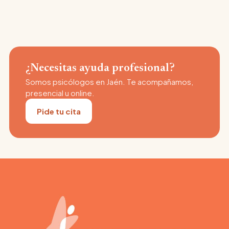
¿Necesitas ayuda profesional?
Somos psicólogos en Jaén. Te acompañamos,
presencial u online.
Pide tu cita