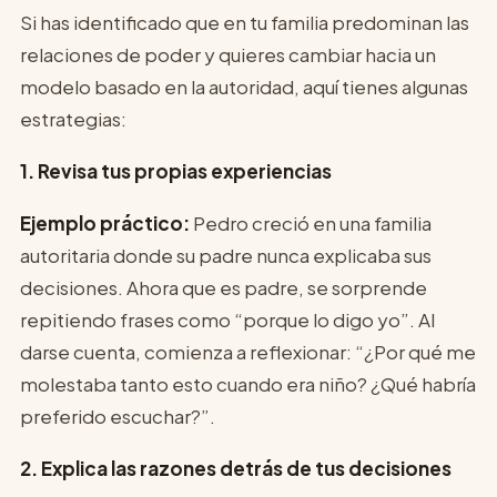
Si has identificado que en tu familia predominan las
relaciones de poder y quieres cambiar hacia un
modelo basado en la autoridad, aquí tienes algunas
estrategias:
1. Revisa tus propias experiencias
Ejemplo práctico:
Pedro creció en una familia
autoritaria donde su padre nunca explicaba sus
decisiones. Ahora que es padre, se sorprende
repitiendo frases como “porque lo digo yo”. Al
darse cuenta, comienza a reflexionar: “¿Por qué me
molestaba tanto esto cuando era niño? ¿Qué habría
preferido escuchar?”.
2. Explica las razones detrás de tus decisiones