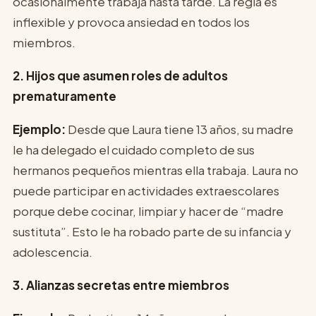
ocasionalmente trabaja hasta tarde. La regla es
inflexible y provoca ansiedad en todos los
miembros.
2. Hijos que asumen roles de adultos
prematuramente
Ejemplo:
Desde que Laura tiene 13 años, su madre
le ha delegado el cuidado completo de sus
hermanos pequeños mientras ella trabaja. Laura no
puede participar en actividades extraescolares
porque debe cocinar, limpiar y hacer de “madre
sustituta”. Esto le ha robado parte de su infancia y
adolescencia.
3. Alianzas secretas entre miembros