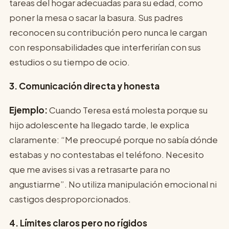
tareas del hogar adecuadas para su edad, como
poner la mesa o sacar la basura. Sus padres
reconocen su contribución pero nunca le cargan
con responsabilidades que interferirían con sus
estudios o su tiempo de ocio.
3. Comunicación directa y honesta
Ejemplo:
Cuando Teresa está molesta porque su
hijo adolescente ha llegado tarde, le explica
claramente: “Me preocupé porque no sabía dónde
estabas y no contestabas el teléfono. Necesito
que me avises si vas a retrasarte para no
angustiarme”. No utiliza manipulación emocional ni
castigos desproporcionados.
4. Límites claros pero no rígidos