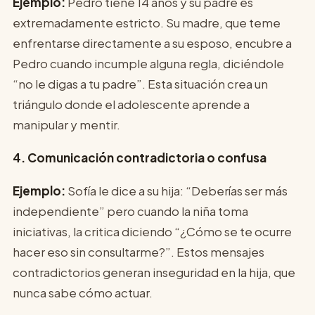
Ejemplo:
Pedro tiene 14 años y su padre es
extremadamente estricto. Su madre, que teme
enfrentarse directamente a su esposo, encubre a
Pedro cuando incumple alguna regla, diciéndole
“no le digas a tu padre”. Esta situación crea un
triángulo donde el adolescente aprende a
manipular y mentir.
4. Comunicación contradictoria o confusa
Ejemplo:
Sofía le dice a su hija: “Deberías ser más
independiente” pero cuando la niña toma
iniciativas, la critica diciendo “¿Cómo se te ocurre
hacer eso sin consultarme?”. Estos mensajes
contradictorios generan inseguridad en la hija, que
nunca sabe cómo actuar.