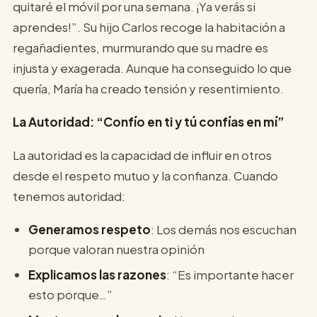
quitaré el móvil por una semana. ¡Ya verás si
aprendes!”. Su hijo Carlos recoge la habitación a
regañadientes, murmurando que su madre es
injusta y exagerada. Aunque ha conseguido lo que
quería, María ha creado tensión y resentimiento.
La Autoridad: “Confío en ti y tú confías en mí”
La autoridad es la capacidad de influir en otros
desde el respeto mutuo y la confianza. Cuando
tenemos autoridad:
Generamos respeto
: Los demás nos escuchan
porque valoran nuestra opinión
Explicamos las razones
: “Es importante hacer
esto porque…”