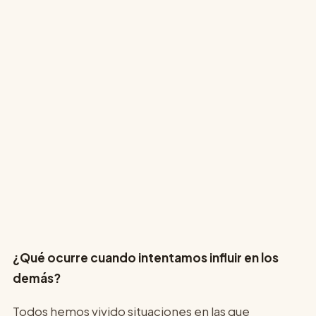
¿Qué ocurre cuando intentamos influir en los
demás?
Todos hemos vivido situaciones en las que