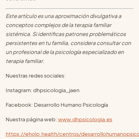
Este artículo es una aproximación divulgativa a
conceptos complejos de la terapia familiar
sistémica. Si identificas patrones problemáticos
persistentes en tu familia, considera consultar con
un profesional de la psicología especializado en
terapia familiar.
Nuestras redes sociales:
Instagram: dhpsicologia_jaen
Facebook: Desarrollo Humano Psicología
Nuestra página web:
www.dhpsicologia.es
https://eholo.health/centros/desarrollohumanopsico