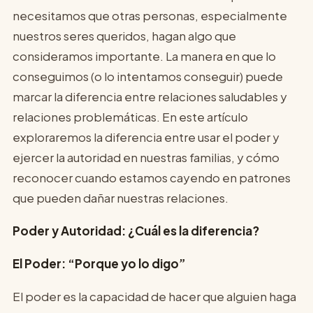
necesitamos que otras personas, especialmente
nuestros seres queridos, hagan algo que
consideramos importante. La manera en que lo
conseguimos (o lo intentamos conseguir) puede
marcar la diferencia entre relaciones saludables y
relaciones problemáticas. En este artículo
exploraremos la diferencia entre usar el poder y
ejercer la autoridad en nuestras familias, y cómo
reconocer cuando estamos cayendo en patrones
que pueden dañar nuestras relaciones.
Poder y Autoridad: ¿Cuál es la diferencia?
El Poder: “Porque yo lo digo”
El poder es la capacidad de hacer que alguien haga