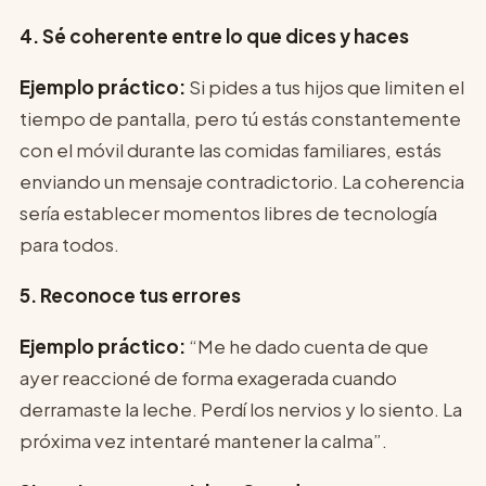
4. Sé coherente entre lo que dices y haces
Ejemplo práctico:
Si pides a tus hijos que limiten el
tiempo de pantalla, pero tú estás constantemente
con el móvil durante las comidas familiares, estás
enviando un mensaje contradictorio. La coherencia
sería establecer momentos libres de tecnología
para todos.
5. Reconoce tus errores
Ejemplo práctico:
“Me he dado cuenta de que
ayer reaccioné de forma exagerada cuando
derramaste la leche. Perdí los nervios y lo siento. La
próxima vez intentaré mantener la calma”.