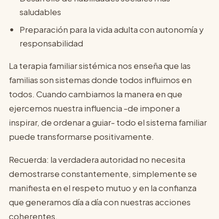
saludables
Preparación para la vida adulta con autonomía y
responsabilidad
La terapia familiar sistémica nos enseña que las
familias son sistemas donde todos influimos en
todos. Cuando cambiamos la manera en que
ejercemos nuestra influencia -de imponer a
inspirar, de ordenar a guiar- todo el sistema familiar
puede transformarse positivamente.
Recuerda: la verdadera autoridad no necesita
demostrarse constantemente, simplemente se
manifiesta en el respeto mutuo y en la confianza
que generamos día a día con nuestras acciones
coherentes.