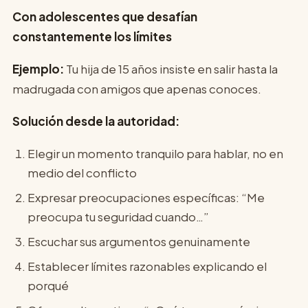
Con adolescentes que desafían
constantemente los límites
Ejemplo:
Tu hija de 15 años insiste en salir hasta la
madrugada con amigos que apenas conoces.
Solución desde la autoridad:
Elegir un momento tranquilo para hablar, no en
medio del conflicto
Expresar preocupaciones específicas: “Me
preocupa tu seguridad cuando…”
Escuchar sus argumentos genuinamente
Establecer límites razonables explicando el
porqué