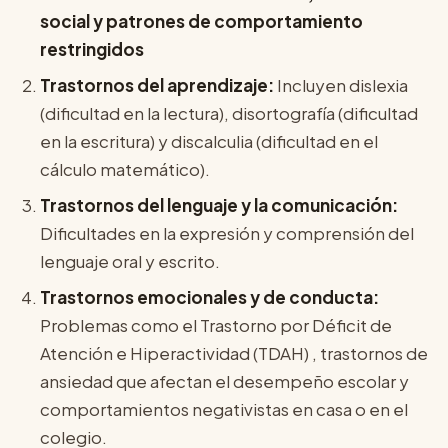
social y patrones de comportamiento
restringidos
Trastornos del aprendizaje:
Incluyen dislexia
(dificultad en la lectura), disortografía (dificultad
en la escritura) y discalculia (dificultad en el
cálculo matemático).
Trastornos del lenguaje y la comunicación:
Dificultades en la expresión y comprensión del
lenguaje oral y escrito.
Trastornos emocionales y de conducta:
Problemas como el Trastorno por Déficit de
Atención e Hiperactividad (TDAH) , trastornos de
ansiedad que afectan el desempeño escolar y
comportamientos negativistas en casa o en el
colegio.