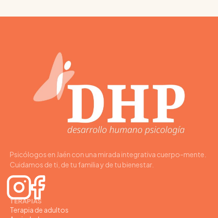
Psicólogos en Jaén con una mirada integrativa cuerpo-mente.
Cuidamos de ti, de tu familia y de tu bienestar.
TERAPIAS
Terapia de adultos