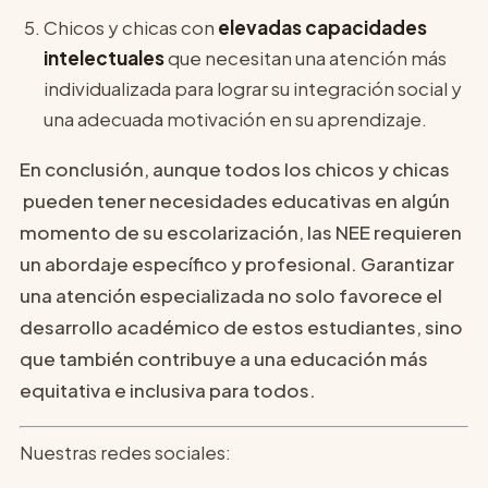
Chicos y chicas con
elevadas capacidades
intelectuales
que necesitan una atención más
individualizada para lograr su integración social y
una adecuada motivación en su aprendizaje.
En conclusión, aunque todos los chicos y chicas
pueden tener necesidades educativas en algún
momento de su escolarización, las NEE requieren
un abordaje específico y profesional. Garantizar
una atención especializada no solo favorece el
desarrollo académico de estos estudiantes, sino
que también contribuye a una educación más
equitativa e inclusiva para todos.
Nuestras redes sociales: