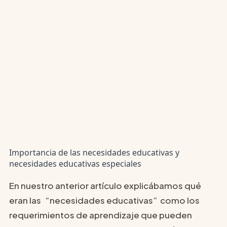
Importancia de las necesidades educativas y
necesidades educativas especiales
En nuestro anterior artículo explicábamos qué
eran las “necesidades educativas” como los
requerimientos de aprendizaje que pueden