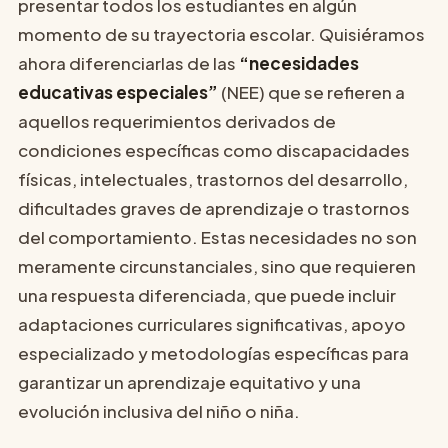
presentar todos los estudiantes en algún
momento de su trayectoria escolar. Quisiéramos
ahora diferenciarlas de las
“necesidades
educativas especiales”
(NEE) que se refieren a
aquellos requerimientos derivados de
condiciones específicas como discapacidades
físicas, intelectuales, trastornos del desarrollo,
dificultades graves de aprendizaje o trastornos
del comportamiento. Estas necesidades no son
meramente circunstanciales, sino que requieren
una respuesta diferenciada, que puede incluir
adaptaciones curriculares significativas, apoyo
especializado y metodologías específicas para
garantizar un aprendizaje equitativo y una
evolución inclusiva del niño o niña.