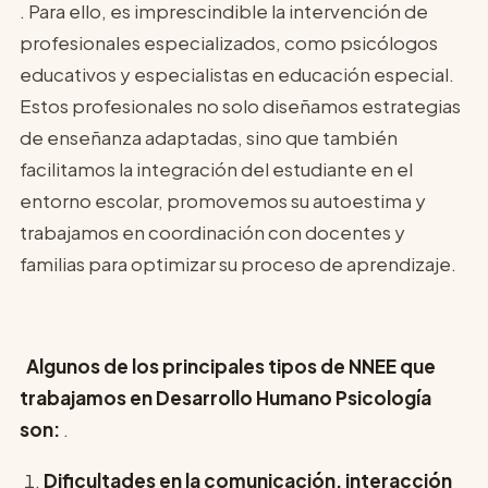
. Para ello, es imprescindible la intervención de
profesionales especializados, como psicólogos
educativos y especialistas en educación especial.
Estos profesionales no solo diseñamos estrategias
de enseñanza adaptadas, sino que también
facilitamos la integración del estudiante en el
entorno escolar, promovemos su autoestima y
trabajamos en coordinación con docentes y
familias para optimizar su proceso de aprendizaje.
Algunos de los principales tipos de NNEE que
trabajamos en Desarrollo Humano Psicología
son:
.
Dificultades en la comunicación, interacción